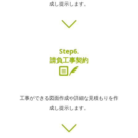
成し提示します。
Step6.
請負工事契約
工事ができる図面作成や詳細な見積もりを作
成し提示します。