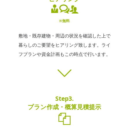
※無料
敷地・既存建物・周辺の状況を確認した上で
暮らしのご要望をヒアリング致します。ライ
フプランや資金計画もこの時点で行います。
Step3.
プラン作成・概算見積提示