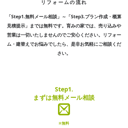
リフォームの流れ
「Step1.無料メール相談」～「Step3.プラン作成・概算
見積提示」までは無料です。
育みの家では、売り込みや
営業は一切いたしませんのでご安心ください。
リフォー
ム・建替えでお悩みでしたら、是非お気軽にご相談くだ
さい。
Step1.
まずは無料メール相談
※無料