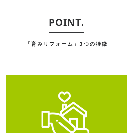
POINT.
「育みリフォーム」3つの特徴