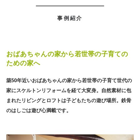
事例紹介
おばあちゃんの家から若世帯の子育ての
ための家へ
築50年近いおばあちゃんの家から
若世帯の子育て世代の
家にスケルトンリフォームを経て大変身。
自然素材に包
まれたリビングとロフトは子どもたちの遊び場所。
鉄骨
のはしごは遊び心満載です。