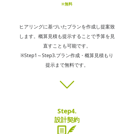
※無料
ヒアリングに基づいたプランを作成し提案致
します。概算見積も提示することで予算を見
直すことも可能です。
※Step1～Step3.プラン作成・概算見積もり
提示まで無料です。
Step4.
設計契約