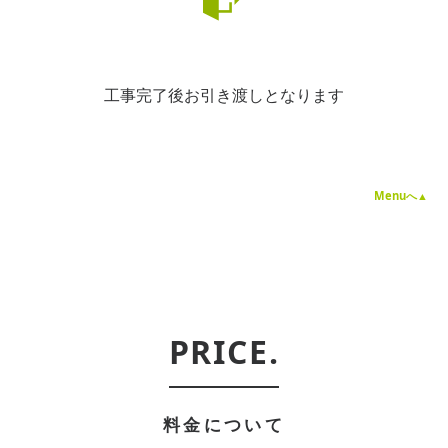
工事完了後お引き渡しとなります
Menuへ▲
PRICE.
料金について