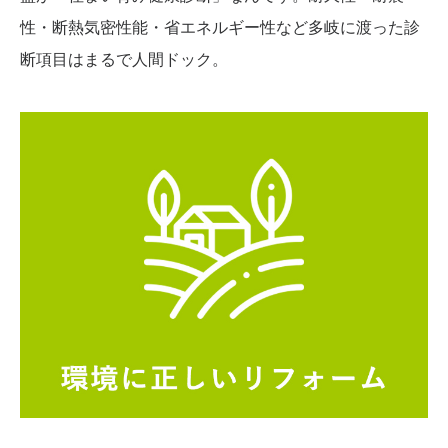
性・断熱気密性能・省エネルギー性など多岐に渡った診
断項目はまるで人間ドック。