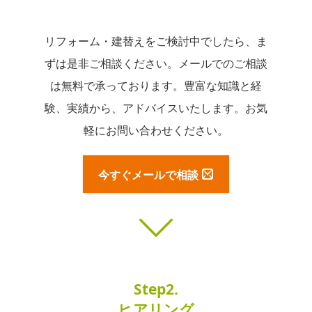
リフォーム・建替えをご検討中でしたら、ま
ずは是非ご相談ください。メールでのご相談
は無料で承っております。豊富な知識と経
験、実績から、アドバイスいたします。お気
軽にお問い合わせください。
今すぐメールで相談
Step2.
ヒアリング