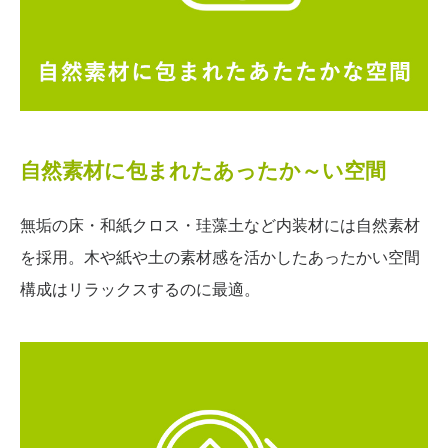
自然素材に包まれたあったか～い空間
無垢の床・和紙クロス・珪藻土など内装材には自然素材
を採用。木や紙や土の素材感を活かしたあったかい空間
構成はリラックスするのに最適。