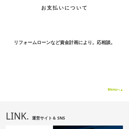
お支払いについて
リフォームローンなど資金計画により。応相談。
Menuへ▲
LINK.
運営サイト＆ SNS