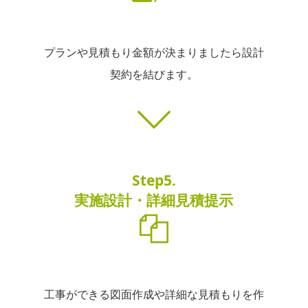
プランや見積もり金額が決まりましたら設計
契約を結びます。
Step5.
実施設計・詳細見積提示
工事ができる図面作成や詳細な見積もりを作