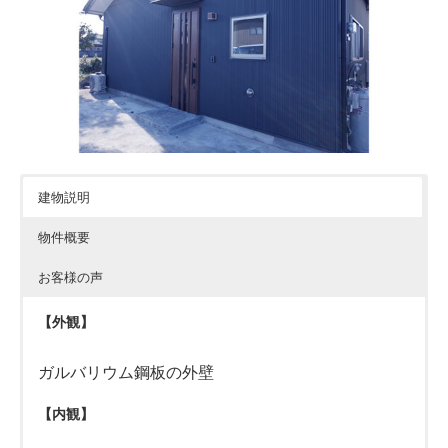
建物説明
物件概要
お客様の声
【外観】
ガルバリウム鋼板の外壁
【内観】