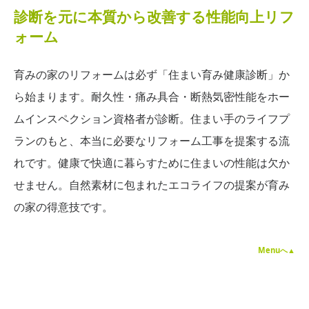
診断を元に本質から改善する性能向上リフ
ォーム
育みの家のリフォームは必ず「住まい育み健康診断」か
ら始まります。
耐久性・痛み具合・断熱気密性能をホー
ムインスペクション資格者が診断。
住まい手のライフプ
ランのもと、本当に必要なリフォーム工事を提案する流
れです。
健康で快適に暮らすために住まいの性能は欠か
せません。
自然素材に包まれたエコライフの提案が育み
の家の得意技です。
Menuへ▲