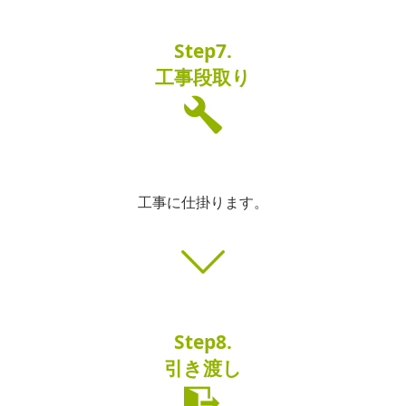
Step7.
工事段取り
工事に仕掛ります。
Step8.
引き渡し