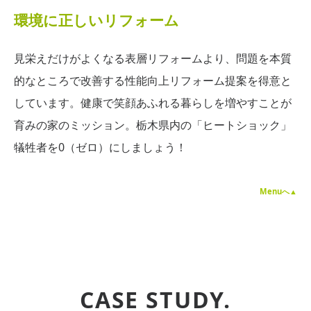
環境に正しいリフォーム
見栄えだけがよくなる表層リフォームより、問題を本質
的なところで改善する性能向上リフォーム提案を得意と
しています。健康で笑顔あふれる暮らしを増やすことが
育みの家のミッション。栃木県内の「ヒートショック」
犠牲者を0（ゼロ）にしましょう！
Menuへ▲
CASE STUDY.