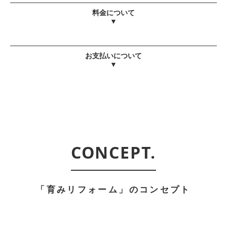
料金について
▼
お支払いについて
▼
CONCEPT.
「育みリフォーム」のコンセプト