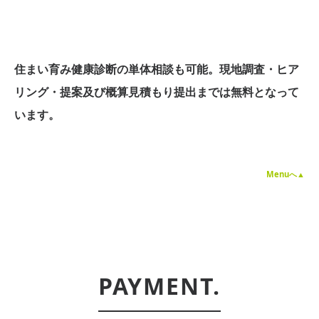
住まい育み健康診断の単体相談も可能。
現地調査・ヒア
リング・提案及び概算見積もり提出までは無料となって
います。
Menuへ▲
PAYMENT.