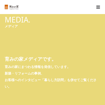
MEDIA.
メディア
育みの家メディアです。
育みの家にまつわる情報を発信しています。
新築・リフォームの事例、
お客様へのインタビュー「暮らし方訪問」も併せてご覧くださ
い。