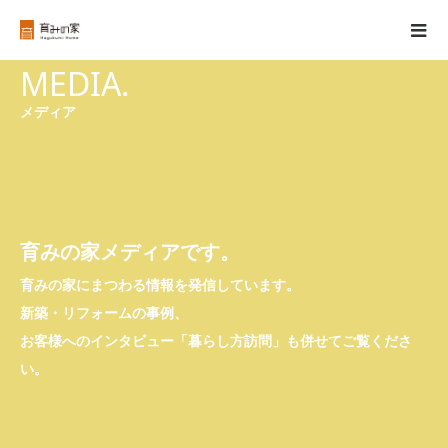
MEDIA.
メディア
育みの家メディアです。
育みの家にまつわる情報を発信しています。
新築・リフォームの事例、
お客様へのインタビュー「暮らし方訪問」も併せてご覧くださ
い。