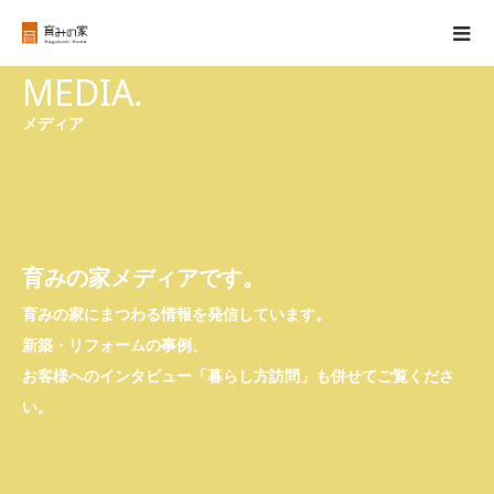
MEDIA.
メディア
育みの家メディアです。
育みの家にまつわる情報を発信しています。
新築・リフォームの事例、
お客様へのインタビュー「暮らし方訪問」も併せてご覧くださ
い。