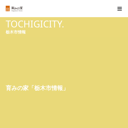
TOCHIGICITY.
栃木市情報
育みの家「栃木市情報」