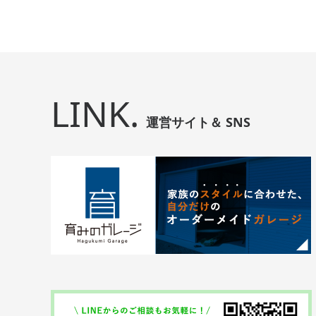
LINK.
運営サイト＆ SNS