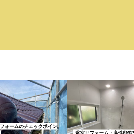
フォームのチェックポイン
浴室リフォーム・高性能窓