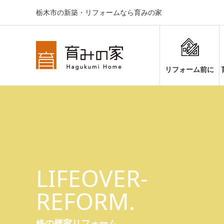
栃木市の新築・リフォームなら育みの家
リフォーム前に
LIFEOVER-
REFORM.
終の棲家リフォーム