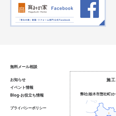
無料メール相談
お知らせ
施工
イベント情報
弊社(栃木市惣社町)
Blog-お役立ち情報
プライバシーポリシー