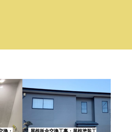
交換・
屋根板金交換工事・屋根塗装工