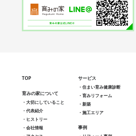
TOP
サービス
・住まい育み健康診断
育みの家について
・育みリフォーム
・大切にしていること
・新築
・代表紹介
・施工エリア
・ヒストリー
事例
・会社情報