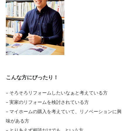
こんな方にぴったり！
– そろそろリフォームしたいなぁと考えている方
– 実家のリフォームを検討されている方
– マイホームの購入を考えていて、リノベーションに興
味がある方
– とりあえず相談だけでも…という方