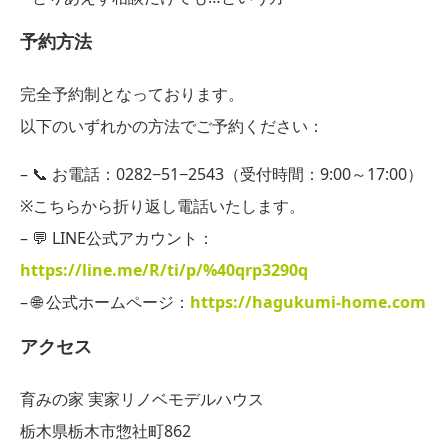
予約方法
完全予約制となっております。
以下のいずれかの方法でご予約ください：
– 📞 お電話：0282−51−2543（受付時間：9:00～17:00）
※こちらから折り返し電話いたします。
– 💬 LINE公式アカウント：
https://line.me/R/ti/p/%40qrp3290q
– 🌐 公式ホームページ：
https://hagukumi-home.com
アクセス
育みの家 実家リノベモデルハウス
栃木県栃木市惣社町862