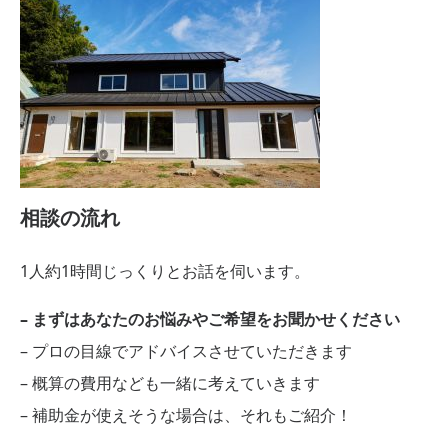
相談の流れ
1人約1時間じっくりとお話を伺います。
– まずはあなたのお悩みやご希望をお聞かせください
– プロの目線でアドバイスさせていただきます
– 概算の費用なども一緒に考えていきます
– 補助金が使えそうな場合は、それもご紹介！