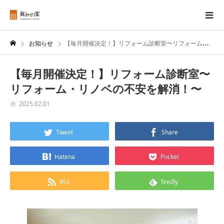
お知らせ
【毎月開催決定！】リフォーム診断室〜リフォーム・リノベの不安を解消！〜
【毎月開催決定！】リフォーム診断室〜
リフォーム・リノベの不安を解消！〜
2025.02.01
Tweet
Share
Hatena
Pocket
RSS
feedly