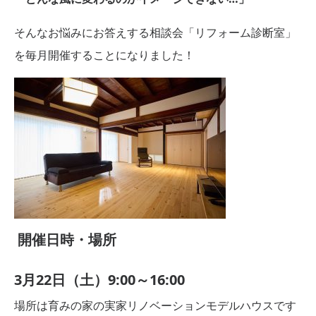
そんなお悩みにお答えする相談会「リフォーム診断室」
を毎月開催することになりました！
開催日時・場所
3月22日（土）9:00～16:00
場所は育みの家の実家リノベーションモデルハウスです