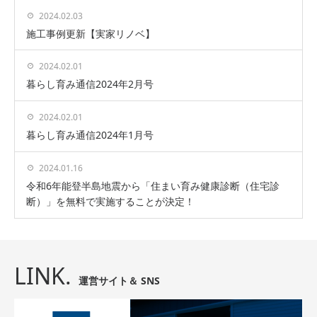
2024.02.03
施工事例更新【実家リノベ】
2024.02.01
暮らし育み通信2024年2月号
2024.02.01
暮らし育み通信2024年1月号
2024.01.16
令和6年能登半島地震から「住まい育み健康診断（住宅診
断）」を無料で実施することが決定！
LINK.
運営サイト＆ SNS