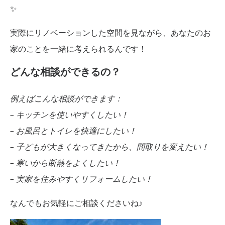
✨
実際にリノベーションした空間を見ながら、あなたのお
家のことを一緒に考えられるんです！
どんな相談ができるの？
例えばこんな相談ができます：
– キッチンを使いやすくしたい！
– お風呂とトイレを快適にしたい！
– 子どもが大きくなってきたから、間取りを変えたい！
– 寒いから断熱をよくしたい！
– 実家を住みやすくリフォームしたい！
なんでもお気軽にご相談くださいね♪