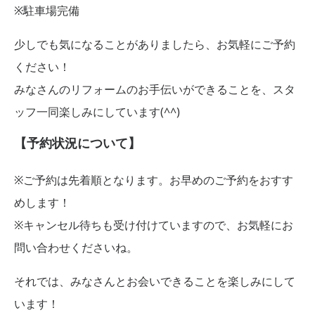
※駐車場完備
少しでも気になることがありましたら、お気軽にご予約
ください！
みなさんのリフォームのお手伝いができることを、スタ
ッフ一同楽しみにしています(^^)
【予約状況について】
※ご予約は先着順となります。お早めのご予約をおすす
めします！
※キャンセル待ちも受け付けていますので、お気軽にお
問い合わせくださいね。
それでは、みなさんとお会いできることを楽しみにして
います！