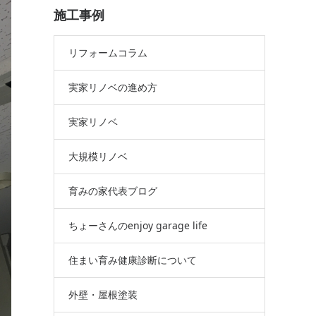
施工事例
リフォームコラム
実家リノベの進め方
実家リノベ
大規模リノベ
育みの家代表ブログ
ちょーさんのenjoy garage life
住まい育み健康診断について
外壁・屋根塗装