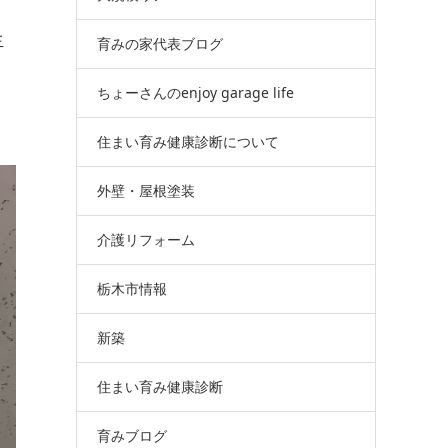
生
育みの家代表ブログ
ちょーさんのenjoy garage life
住まい育み健康診断について
外壁・屋根塗装
介護リフォーム
栃木市情報
新築
住まい育み健康診断
育みブログ