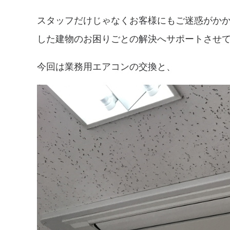
スタッフだけじゃなくお客様にもご迷惑がか
した建物のお困りごとの解決へサポートさせ
今回は業務用エアコンの交換と、