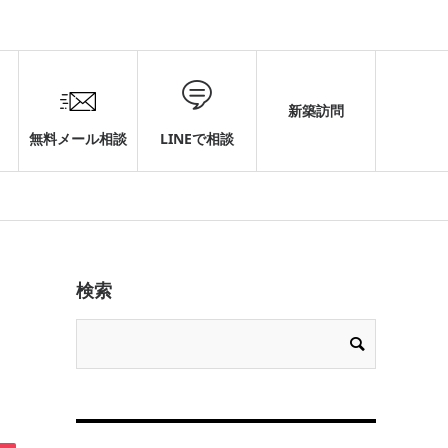
新築訪問
無料メール相談
LINEで相談
検索