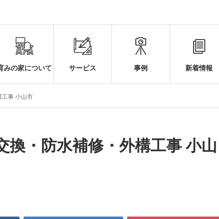
育みの家について
サービス
事例
新着情報
工事 小山市
交換・防水補修・外構工事 小山