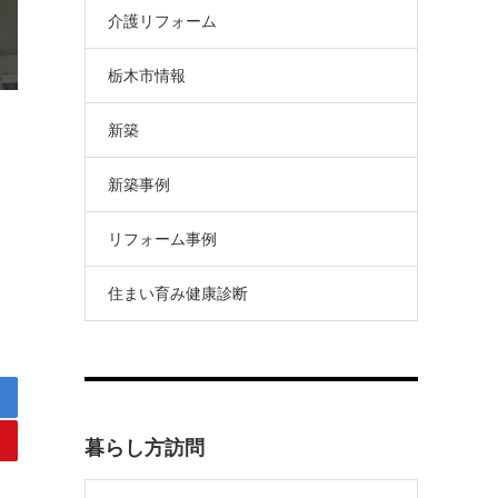
介護リフォーム
栃木市情報
新築
新築事例
リフォーム事例
住まい育み健康診断
暮らし方訪問