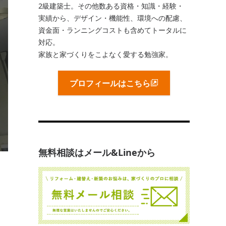
2級建築士。その他数ある資格・知識・経験・
実績から、デザイン・機能性、環境への配慮、
資金面・ランニングコストも含めてトータルに
対応。
家族と家づくりをこよなく愛する勉強家。
プロフィールはこちら
無料相談はメール&Lineから