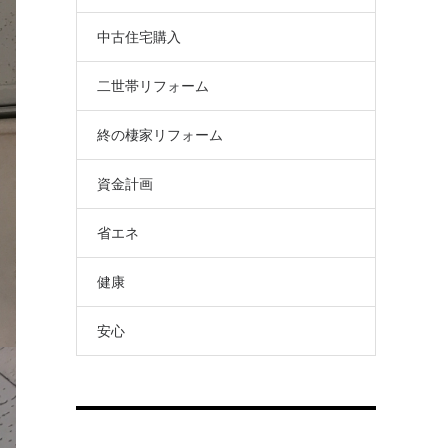
中古住宅購入
二世帯リフォーム
終の棲家リフォーム
資金計画
省エネ
健康
安心