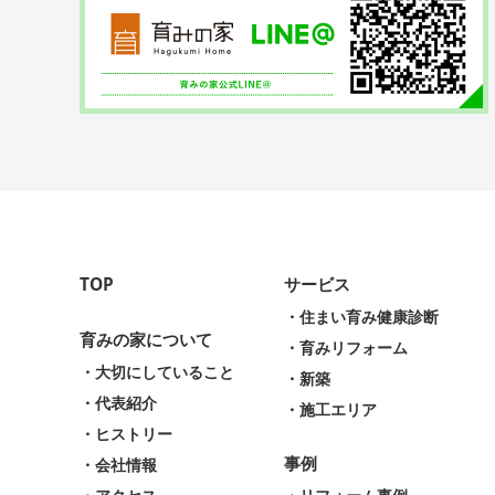
TOP
サービス
・住まい育み健康診断
育みの家について
・育みリフォーム
・大切にしていること
・新築
・代表紹介
・施工エリア
・ヒストリー
事例
・会社情報