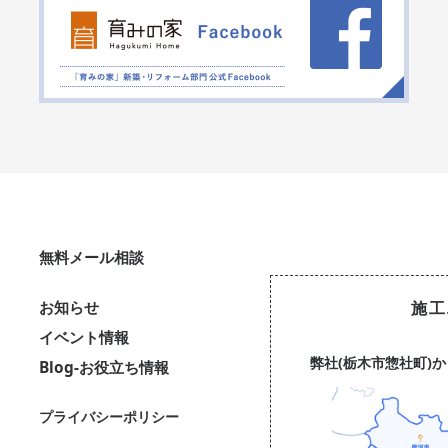
無料メール相談
お知らせ
施工
イベント情報
弊社(栃木市惣社町)
Blog-お役立ち情報
プライバシーポリシー