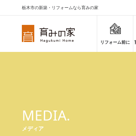
栃木市の新築・リフォームなら育みの家
リフォーム前に
MEDIA.
メディア