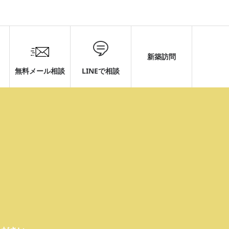
新築訪問
無料メール相談
LINEで相談