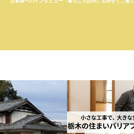
お客様へのインタビュー「暮らし方訪問」も併せてご覧