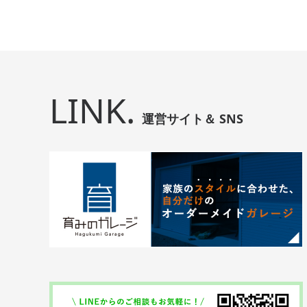
LINK.
運営サイト＆ SNS