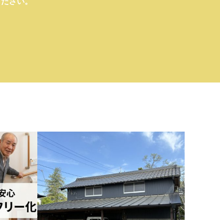
ください。