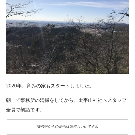
2020年、育みの家もスタートしました。
朝一で事務所の清掃をしてから、太平山神社へスタッフ
全員で初詣です。
謙信平からの景色は気持ちいいですね