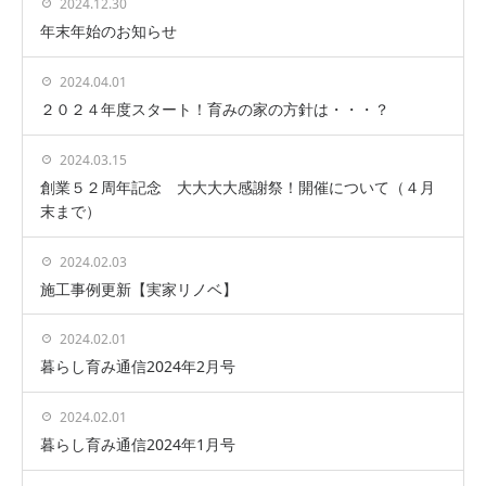
2024.12.30
年末年始のお知らせ
2024.04.01
２０２４年度スタート！育みの家の方針は・・・？
2024.03.15
創業５２周年記念 大大大大感謝祭！開催について（４月
末まで）
2024.02.03
施工事例更新【実家リノベ】
2024.02.01
暮らし育み通信2024年2月号
2024.02.01
暮らし育み通信2024年1月号