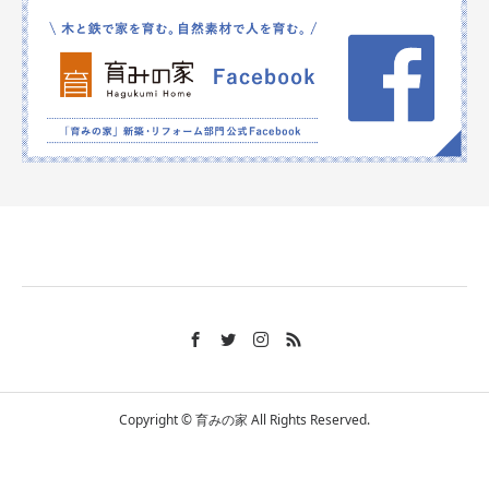
Copyright © 育みの家 All Rights Reserved.