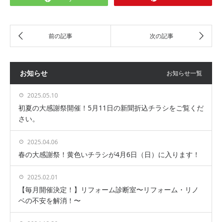
お知らせ
お知らせ一覧
2025.05.10
初夏の大感謝祭開催！5月11日の新聞折込チラシをご覧くだ
さい。
2025.04.06
春の大感謝祭！黄色いチラシが4月6日（日）に入ります！
2025.02.01
【毎月開催決定！】リフォーム診断室〜リフォーム・リノ
ベの不安を解消！〜