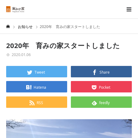
お知らせ
2020年 育みの家スタートしました
2020年 育みの家スタートしました
2020.01.06
Tweet
Share
Hatena
Pocket
RSS
feedly