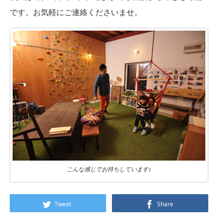
です。お気軽にご連絡くださいませ。
こんな感じでお待ちしています♪
Tweet
Share