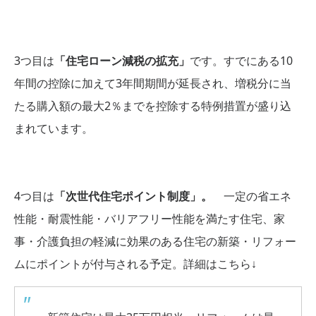
3つ目は
「住宅ローン減税の拡充」
です。すでにある10
年間の控除に加えて3年間期間が延長され、増税分に当
たる購入額の最大2％までを控除する特例措置が盛り込
まれています。
4つ目は
「次世代住宅ポイント制度」。
一定の省エネ
性能・耐震性能・バリアフリー性能を満たす住宅、家
事・介護負担の軽減に効果のある住宅の新築・リフォー
ムにポイントが付与される予定。詳細はこちら↓