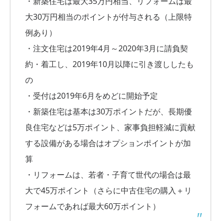
・新築住宅は最大35万円相当、リフォームは最
大30万円相当のポイントが付与される（上限特
例あり）
・注文住宅は2019年4月～2020年3月に請負契
約・着工し、2019年10月以降に引き渡ししたも
の
・受付は2019年6月をめどに開始予定
・新築住宅は基本は30万ポイントだが、長期優
良住宅などは5万ポイント、家事負担軽減に貢献
する設備がある場合はオプションポイントが加
算
・リフォームは、若者・子育て世代の場合は最
大で45万ポイント（さらに中古住宅の購入＋リ
フォームであれば最大60万ポイント）