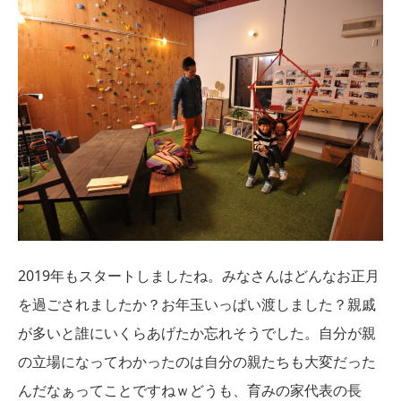
2019年もスタートしましたね。みなさんはどんなお正月
を過ごされましたか？お年玉いっぱい渡しました？親戚
が多いと誰にいくらあげたか忘れそうでした。自分が親
の立場になってわかったのは自分の親たちも大変だった
んだなぁってことですねｗどうも、育みの家代表の長