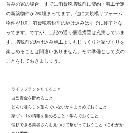
育みの家の場合、すでに消費税増税前に契約・着工予定
の新築物件が2棟埋まってます。他に大規模リフォーム
物件が1棟。消費税増税前の駆け込みはすでに終了とな
ってます。ですが、上記の通り優遇措置は充実していま
す。増税前の駆け込み施工よりもじっくりと家づくりを
楽しめることは間違いありません。その準備として次の
ことをしておきましょう。
ライフプランをたてること
自己資金を貯めること
どんな暮らしを
望んでいないか
をまとめておくこと
家づくりの情報を集めること・学んでおくこと
信頼できる業者さんを見つけて繋がっておくこと
（これがか