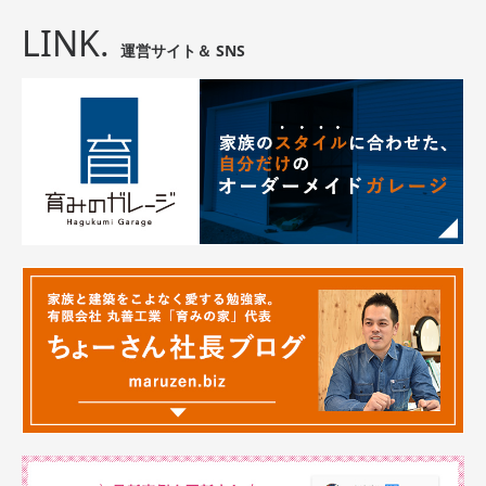
LINK.
運営サイト＆ SNS