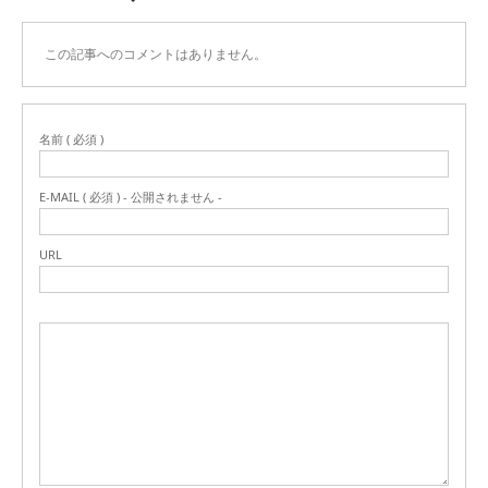
この記事へのコメントはありません。
名前 ( 必須 )
E-MAIL ( 必須 ) - 公開されません -
URL