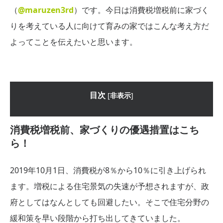
（
@maruzen3rd
）です。今日は消費税増税前に家づく
りを考えている人に向けて育みの家ではこんな考え方だ
よってことを伝えたいと思います。
目次
[
非表示
]
消費税増税前、家づくりの優遇措置はこち
ら！
2019年10月1日、消費税が8％から10％に引き上げられ
ます。増税による住宅景気の失速が予想されますが、政
府としてはなんとしても回避したい。そこで住宅分野の
緩和策を早い段階から打ち出してきていました。