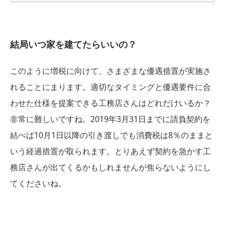
結局いつ家を建てたらいいの？
このように増税に向けて、さまざまな優遇措置が実施さ
れることにまります。適切なタイミングと優遇要件に合
わせた仕様を提案できる工務店さんはどれだけいるか？
非常に難しいですね。2019年3月31日までに請負契約を
結べば10月1日以降の引き渡しでも消費税は8％のままと
いう経過措置が取られます。とりあえず契約を急かす工
務店さんが出てくるかもしれませんが焦らないようにし
てくださいね。