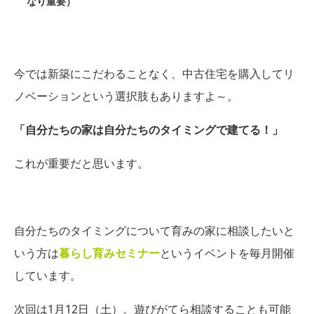
なり重要）
今では新築にこだわることなく、中古住宅を購入してリ
ノベーションという選択肢もありますよ～。
「自分たちの家は自分たちのタイミングで建てる！」
これが重要だと思います。
自分たちのタイミングについて育みの家に相談したいと
いう方は
暮らし育みセミナー
というイベントを毎月開催
しています。
次回は1月12日（土）。遊びがてら相談することも可能