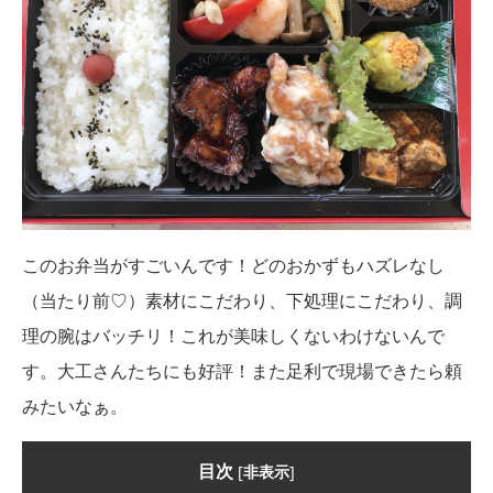
このお弁当がすごいんです！どのおかずもハズレなし
（当たり前♡）素材にこだわり、下処理にこだわり、調
理の腕はバッチリ！これが美味しくないわけないんで
す。大工さんたちにも好評！また足利で現場できたら頼
みたいなぁ。
目次
[
非表示
]