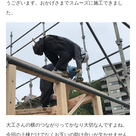
うございます。おかげさまでスムーズに施工できまし
た。
大工さんの横のつながりってかなり大切なんですよね。
今回の上棟だけでなくお互いの助け合いが欠かせません