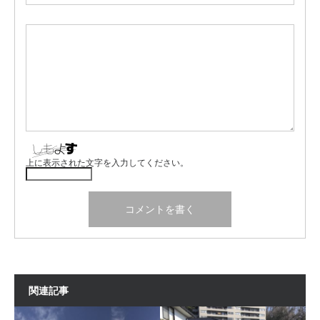
上に表示された文字を入力してください。
関連記事