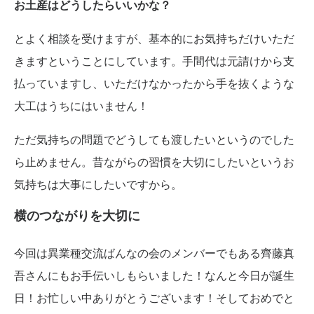
お土産はどうしたらいいかな？
とよく相談を受けますが、基本的にお気持ちだけいただ
きますということにしています。手間代は元請けから支
払っていますし、いただけなかったから手を抜くような
大工はうちにはいません！
ただ気持ちの問題でどうしても渡したいというのでした
ら止めません。昔ながらの習慣を大切にしたいというお
気持ちは大事にしたいですから。
横のつながりを大切に
今回は異業種交流ばんなの会のメンバーでもある齊藤真
吾さんにもお手伝いしもらいました！なんと今日が誕生
日！お忙しい中ありがとうございます！そしておめでと