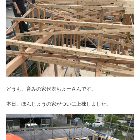
どうも、育みの家代表ちょーさんです。
本日、ほんじょうの家がついに上棟しました。