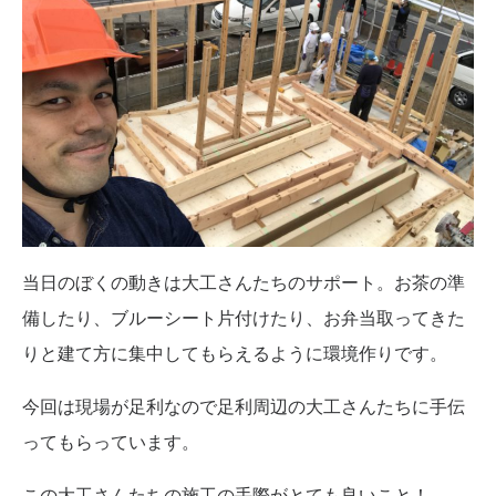
当日のぼくの動きは大工さんたちのサポート。お茶の準
備したり、ブルーシート片付けたり、お弁当取ってきた
りと建て方に集中してもらえるように環境作りです。
今回は現場が足利なので足利周辺の大工さんたちに手伝
ってもらっています。
この大工さんたちの施工の手際がとても良いこと！