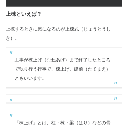
上棟といえば？
上棟するときに気になるのが上棟式（じょうとうし
き）。
工事が棟上げ（むねあげ）まで終了したところ
で執り行う行事で、棟上げ、建前（たてまえ）
ともいいます。
「棟上げ」とは、柱・棟・梁（はり）などの骨