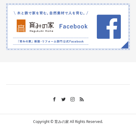
Copyright © 育みの家 All Rights Reserved.