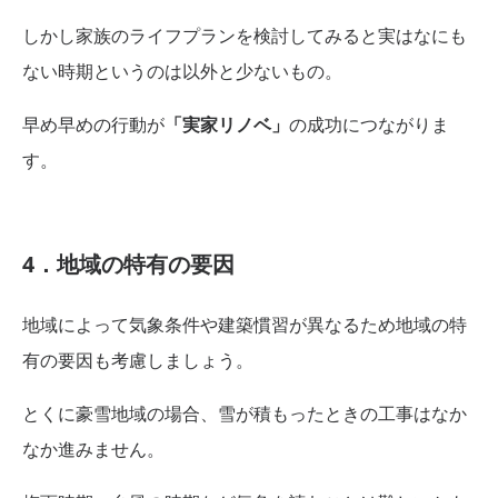
しかし家族のライフプランを検討してみると実はなにも
ない時期というのは以外と少ないもの。
早め早めの行動が
「実家リノベ」
の成功につながりま
す。
4．地域の特有の要因
地域によって気象条件や建築慣習が異なるため地域の特
有の要因も考慮しましょう。
とくに豪雪地域の場合、雪が積もったときの工事はなか
なか進みません。