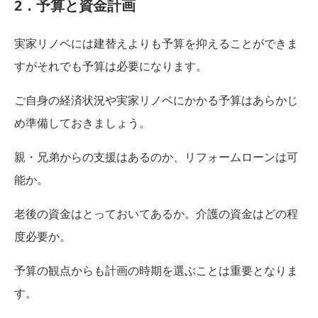
2．予算と資金計画
実家リノベには建替えよりも予算を抑えることができま
すがそれでも予算は必要になります。
ご自身の経済状況や実家リノベにかかる予算はあらかじ
め準備しておきましょう。
親・兄弟からの支援はあるのか、リフォームローンは可
能か。
老後の資金はとっておいてあるか。介護の資金はどの程
度必要か。
予算の観点からも計画の時期を選ぶことは重要となりま
す。