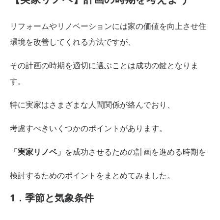
リフォームやリノベーションには家の価値を向上させ住
環境を改善してくれる方法ですが、
その計画の時期を適切に選ぶことは成功の鍵となりま
す。
特に実家はさまざまな人間関係が絡んでおり、
考慮すべきいくつかのポイントがあります。
「実家リノベ」
を成功させるための計画を進める時期を
検討するためのポイントをまとめてみました。
1．季節と気象条件