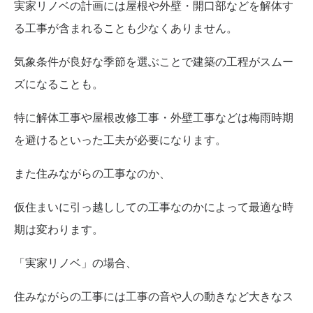
実家リノベの計画には屋根や外壁・開口部などを解体す
る工事が含まれることも少なくありません。
気象条件が良好な季節を選ぶことで建築の工程がスムー
ズになることも。
特に解体工事や屋根改修工事・外壁工事などは梅雨時期
を避けるといった工夫が必要になります。
また住みながらの工事なのか、
仮住まいに引っ越ししての工事なのかによって最適な時
期は変わります。
「実家リノベ」の場合、
住みながらの工事には工事の音や人の動きなど大きなス