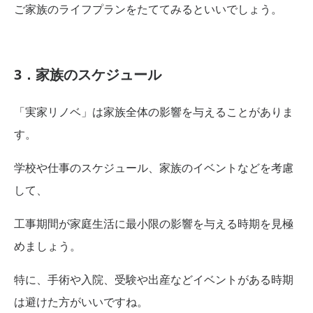
ご家族のライフプランをたててみるといいでしょう。
3．家族のスケジュール
「実家リノベ」は家族全体の影響を与えることがありま
す。
学校や仕事のスケジュール、家族のイベントなどを考慮
して、
工事期間が家庭生活に最小限の影響を与える時期を見極
めましょう。
特に、手術や入院、受験や出産などイベントがある時期
は避けた方がいいですね。