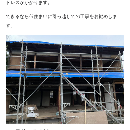
トレスがかかります。
できるなら仮住まいに引っ越しての工事をお勧めしま
す。