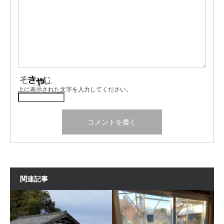
上に表示された文字を入力してください。
関連記事