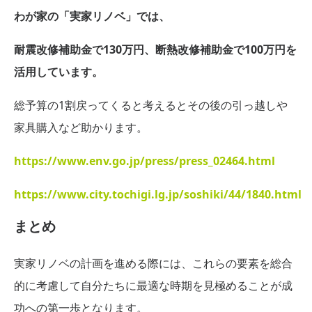
わが家の「実家リノベ」では、
耐震改修補助金で130万円、断熱改修補助金で100万円を
活用しています。
総予算の1割戻ってくると考えるとその後の引っ越しや
家具購入など助かります。
https://www.env.go.jp/press/press_02464.html
https://www.city.tochigi.lg.jp/soshiki/44/1840.html
まとめ
実家リノベの計画を進める際には、これらの要素を総合
的に考慮して自分たちに最適な時期を見極めることが成
功への第一歩となります。