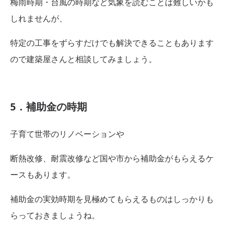
梅雨時期・台風の時期など気象を読むことは難しいかも
しれませんが、
特定の工事をずらすだけでも解決できることもあります
ので建築屋さんと相談してみましょう。
5．補助金の時期
子育て世帯のリノベーションや
断熱改修、耐震改修など国や市から補助金がもらえるケ
ースもあります。
補助金の実効時期を見極めてもらえるものはしっかりも
らっておきましょうね。